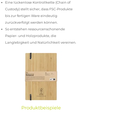
Eine lückenlose Kontrollkette (Chain of
Custody) stellt sicher, dass FSC-Produkte
bis zur fertigen Ware eindeutig
zurückverfolgt werden können.
So entstehen ressourcenschonende
Papier- und Holzprodukte, die
Langlebigkeit und Natürlichkeit vereinen.
Produktbeispiele