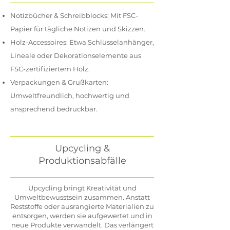
Notizbücher & Schreibblocks: Mit FSC-
Papier für tägliche Notizen und Skizzen.
Holz-Accessoires: Etwa Schlüsselanhänger,
Lineale oder Dekorationselemente aus
FSC-zertifiziertem Holz.
Verpackungen & Grußkarten:
Umweltfreundlich, hochwertig und
ansprechend bedruckbar.
Upcycling &
Produktionsabfälle
​Upcycling bringt Kreativität und
Umweltbewusstsein zusammen. Anstatt
Reststoffe oder ausrangierte Materialien zu
entsorgen, werden sie aufgewertet und in
neue Produkte verwandelt. Das verlängert