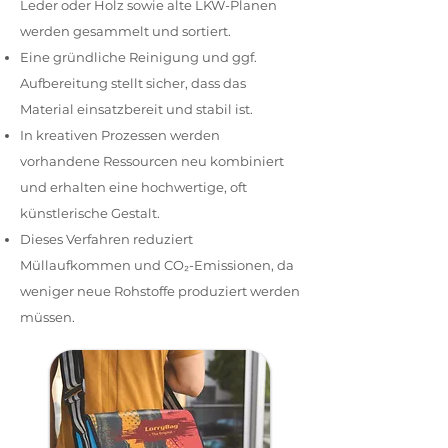
Leder oder Holz sowie alte LKW-Planen
werden gesammelt und sortiert.
Eine gründliche Reinigung und ggf.
Aufbereitung stellt sicher, dass das
Material einsatzbereit und stabil ist.
In kreativen Prozessen werden
vorhandene Ressourcen neu kombiniert
und erhalten eine hochwertige, oft
künstlerische Gestalt.
Dieses Verfahren reduziert
Müllaufkommen und CO₂-Emissionen, da
weniger neue Rohstoffe produziert werden
müssen.