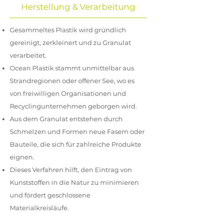
Herstellung & Verarbeitung
Gesammeltes Plastik wird gründlich
gereinigt, zerkleinert und zu Granulat
verarbeitet.
Ocean Plastik stammt unmittelbar aus
Strandregionen oder offener See, wo es
von freiwilligen Organisationen und
Recyclingunternehmen geborgen wird.
Aus dem Granulat entstehen durch
Schmelzen und Formen neue Fasern oder
Bauteile, die sich für zahlreiche Produkte
eignen.
Dieses Verfahren hilft, den Eintrag von
Kunststoffen in die Natur zu minimieren
und fördert geschlossene
Materialkreisläufe.