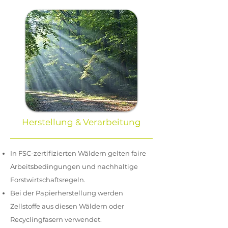
Herstellung & Verarbeitung
In FSC-zertifizierten Wäldern gelten faire
Arbeitsbedingungen und nachhaltige
Forstwirtschaftsregeln.
Bei der Papierherstellung werden
Zellstoffe aus diesen Wäldern oder
Recyclingfasern verwendet.