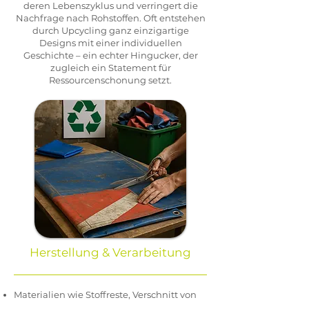
deren Lebenszyklus und verringert die
Nachfrage nach Rohstoffen. Oft entstehen
durch Upcycling ganz einzigartige
Designs mit einer individuellen
Geschichte – ein echter Hingucker, der
zugleich ein Statement für
Ressourcenschonung setzt.
Herstellung & Verarbeitung
Materialien wie Stoffreste, Verschnitt von