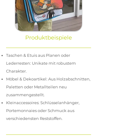
Produktbeispiele
Taschen & Etuis aus Planen oder
Lederresten: Unikate mit robustem
Charakter.
Möbel & Dekoartikel: Aus Holzabschnitten,
Paletten oder Metallteilen neu
zusammengestellt.
Kleinaccessoires: Schlüsselanhänger,
Portemonnaies oder Schmuck aus
verschiedensten Reststoffen.