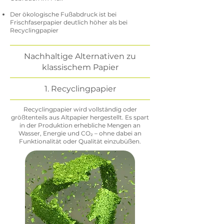
Der ökologische Fußabdruck ist bei
Frischfaserpapier deutlich höher als bei
Recyclingpapier
Nachhaltige Alternativen zu
klassischem Papier
1. Recyclingpapier
Recyclingpapier wird vollständig oder
größtenteils aus Altpapier hergestellt. Es spart
in der Produktion erhebliche Mengen an
Wasser, Energie und CO₂ – ohne dabei an
Funktionalität oder Qualität einzubüßen.