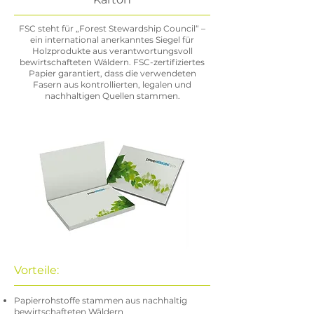
FSC steht für „Forest Stewardship Council“ –
ein international anerkanntes Siegel für
Holzprodukte aus verantwortungsvoll
bewirtschafteten Wäldern. FSC-zertifiziertes
Papier garantiert, dass die verwendeten
Fasern aus kontrollierten, legalen und
nachhaltigen Quellen stammen.
Vorteile:
Papierrohstoffe stammen aus nachhaltig
bewirtschafteten Wäldern