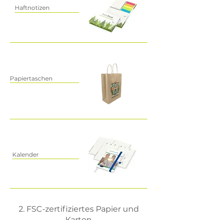
Haftnotizen
Papiertaschen
Kalender
2. FSC-zertifiziertes Papier und
Karton