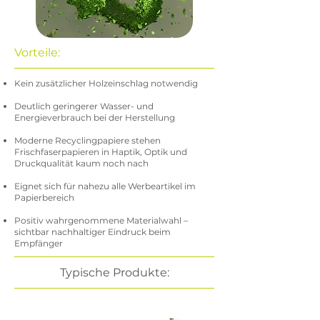
Vorteile:
Kein zusätzlicher Holzeinschlag notwendig
Deutlich geringerer Wasser- und
Energieverbrauch bei der Herstellung
Moderne Recyclingpapiere stehen
Frischfaserpapieren in Haptik, Optik und
Druckqualität kaum noch nach
Eignet sich für nahezu alle Werbeartikel im
Papierbereich
Positiv wahrgenommene Materialwahl –
sichtbar nachhaltiger Eindruck beim
Empfänger
Typische Produkte: